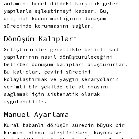
anlamını hedef dildeki karşılık gelen
yapılarla eşleştirmeyi kapsar. Bu,
orijinal kodun mantığının dönüşüm
sürecinde korunmasını sağlar.
Dönüşüm Kalıpları
Geliştiriciler genellikle belirli kod
yapılarının nasıl dönüştürüleceğini
belirten dönüşüm kalıpları oluştururlar.
Bu kalıplar, çeviri sürecini
kolaylaştırmak ve yaygın senaryoların
verimli bir şekilde ele alınmasını
sağlamak için sistematik olarak
uygulanabilir.
Manuel Ayarlama
Kural tabanlı dönüşüm sürecin büyük bir
kısmını otomatikleştirirken, kaynak ve