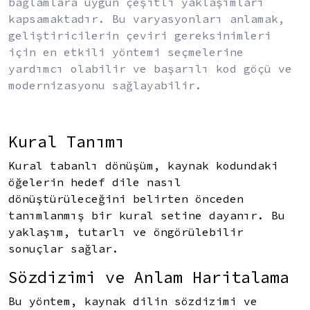
bağlamlara uygun çeşitli yaklaşımları
kapsamaktadır. Bu varyasyonları anlamak,
geliştiricilerin çeviri gereksinimleri
için en etkili yöntemi seçmelerine
yardımcı olabilir ve başarılı kod göçü ve
modernizasyonu sağlayabilir.
Kural Tanımı
Kural tabanlı dönüşüm, kaynak kodundaki
öğelerin hedef dile nasıl
dönüştürüleceğini belirten önceden
tanımlanmış bir kural setine dayanır. Bu
yaklaşım, tutarlı ve öngörülebilir
sonuçlar sağlar.
Sözdizimi ve Anlam Haritalama
Bu yöntem, kaynak dilin sözdizimi ve