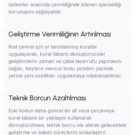
sistemler arasında çevrildiğinde istenen işlevselliği
korumasını sağlayabilir.
Geliştirme Verimliliğinin Artırılması
Kod çevirisi için iyi tanımlanmış kurallar
uygulayarak, kural tabanlı dönüştürücüler
geliştiricilerin zaman ve çaba tasarrufu yapmasını
sağlar, böylece mevcut kodu yeniden yazmak
yerine yeni özellikler uygulamaya odaklanabilirler.
Teknik Borcun Azaltılması
Eski kodun daha güncel bir dil veya çerçeveye
kural tabanlı bir yaklaşım kullanarak
dönüştürülmesi, teknik borcu ele alarak gelecekteki
geliştirme ve bakım süreçlerini kolaylaştırır.