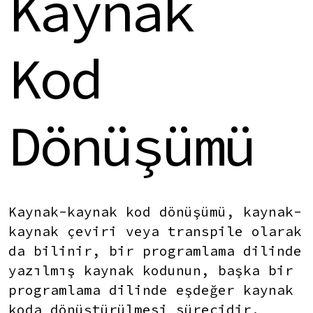
Kaynak
Kod
Dönüşümü
Kaynak-kaynak kod dönüşümü
, kaynak-
kaynak çeviri veya transpile olarak
da bilinir, bir programlama dilinde
yazılmış kaynak kodunun, başka bir
programlama dilinde eşdeğer kaynak
koda dönüştürülmesi sürecidir.