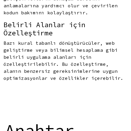
anlamalarına yardımcı olur ve çevirilen
kodun bakımını kolaylaştırır.
Belirli Alanlar için
Özelleştirme
Bazı kural tabanlı dönüştürücüler, web
geliştirme veya bilimsel hesaplama gibi
belirli uygulama alanları için
özelleştirilebilir. Bu özelleştirme,
alanın benzersiz gereksinimlerine uygun
optimizasyonlar ve özellikler içerebilir.
Anahtar