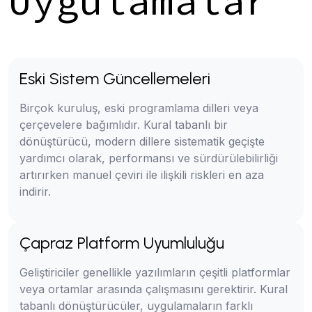
Uygulamalar
Eski Sistem Güncellemeleri
Birçok kuruluş, eski programlama dilleri veya
çerçevelere bağımlıdır. Kural tabanlı bir
dönüştürücü, modern dillere sistematik geçişte
yardımcı olarak, performansı ve sürdürülebilirliği
artırırken manuel çeviri ile ilişkili riskleri en aza
indirir.
Çapraz Platform Uyumluluğu
Geliştiriciler genellikle yazılımların çeşitli platformlar
veya ortamlar arasında çalışmasını gerektirir. Kural
tabanlı dönüştürücüler, uygulamaların farklı