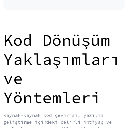
Kod Dönüşüm
Yaklaşımları
ve
Yöntemleri
Kaynak-kaynak kod çevirisi, yazılım
geliştirme içindeki belirli ihtiyaç ve