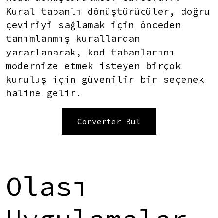
Kural tabanlı dönüştürücüler, doğru
çeviriyi sağlamak için önceden
tanımlanmış kurallardan
yararlanarak, kod tabanlarını
modernize etmek isteyen birçok
kuruluş için güvenilir bir seçenek
haline gelir.
Converter Bul
Olası