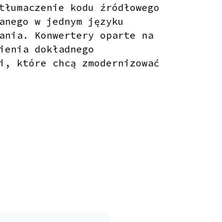
tłumaczenie kodu źródłowego
anego w jednym języku
ania. Konwertery oparte na
ienia dokładnego
i, które chcą zmodernizować