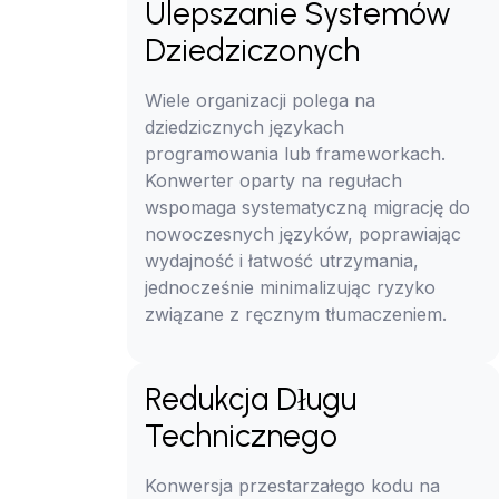
Ulepszanie Systemów
Dziedziczonych
Wiele organizacji polega na
dziedzicznych językach
programowania lub frameworkach.
Konwerter oparty na regułach
wspomaga systematyczną migrację do
nowoczesnych języków, poprawiając
wydajność i łatwość utrzymania,
jednocześnie minimalizując ryzyko
związane z ręcznym tłumaczeniem.
Redukcja Długu
Technicznego
Konwersja przestarzałego kodu na