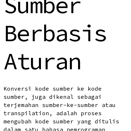
Sumber
Berbasis
Aturan
Konversi kode sumber ke kode
sumber
, juga dikenal sebagai
terjemahan sumber-ke-sumber atau
transpilation, adalah proses
mengubah kode sumber yang ditulis
dalam satu bahasa pemrograman