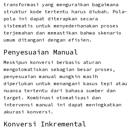
transformasi yang menguraikan bagaimana
struktur kode tertentu harus diubah. Pola-
pola ini dapat diterapkan secara
sistematis untuk menyederhanakan proses
terjemahan dan memastikan bahwa skenario
umum ditangani dengan efisien.
Penyesuaian Manual
Meskipun konversi berbasis aturan
mengotomatiskan sebagian besar proses,
penyesuaian manual mungkin masih
diperlukan untuk menangani kasus tepi atau
nuansa tertentu dari bahasa sumber dan
target. Kombinasi otomatisasi dan
intervensi manual ini dapat meningkatkan
akurasi konversi.
Konversi Inkremental