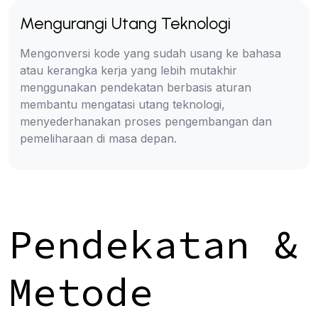
Mengurangi Utang Teknologi
Mengonversi kode yang sudah usang ke bahasa
atau kerangka kerja yang lebih mutakhir
menggunakan pendekatan berbasis aturan
membantu mengatasi utang teknologi,
menyederhanakan proses pengembangan dan
pemeliharaan di masa depan.
Pendekatan &
Metode