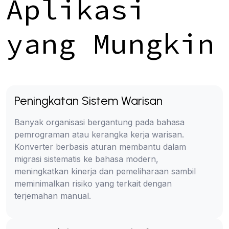
Aplikasi
yang Mungkin
Peningkatan Sistem Warisan
Banyak organisasi bergantung pada bahasa
pemrograman atau kerangka kerja warisan.
Konverter berbasis aturan membantu dalam
migrasi sistematis ke bahasa modern,
meningkatkan kinerja dan pemeliharaan sambil
meminimalkan risiko yang terkait dengan
terjemahan manual.