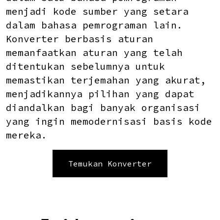
menjadi kode sumber yang setara
dalam bahasa pemrograman lain.
Konverter berbasis aturan
memanfaatkan aturan yang telah
ditentukan sebelumnya untuk
memastikan terjemahan yang akurat,
menjadikannya pilihan yang dapat
diandalkan bagi banyak organisasi
yang ingin memodernisasi basis kode
mereka.
Temukan Konverter