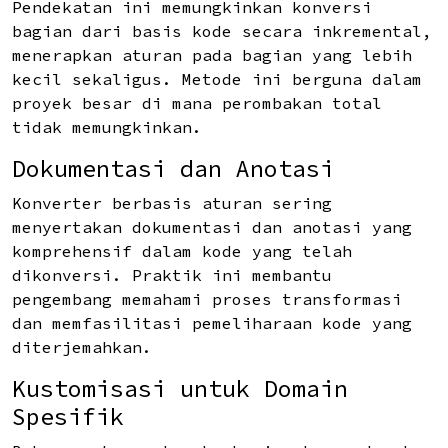
Pendekatan ini memungkinkan konversi
bagian dari basis kode secara inkremental,
menerapkan aturan pada bagian yang lebih
kecil sekaligus. Metode ini berguna dalam
proyek besar di mana perombakan total
tidak memungkinkan.
Dokumentasi dan Anotasi
Konverter berbasis aturan sering
menyertakan dokumentasi dan anotasi yang
komprehensif dalam kode yang telah
dikonversi. Praktik ini membantu
pengembang memahami proses transformasi
dan memfasilitasi pemeliharaan kode yang
diterjemahkan.
Kustomisasi untuk Domain
Spesifik