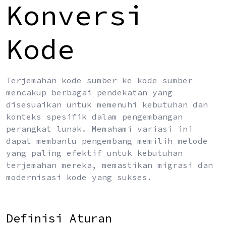
Konversi
Kode
Terjemahan kode sumber ke kode sumber
mencakup berbagai pendekatan yang
disesuaikan untuk memenuhi kebutuhan dan
konteks spesifik dalam pengembangan
perangkat lunak. Memahami variasi ini
dapat membantu pengembang memilih metode
yang paling efektif untuk kebutuhan
terjemahan mereka, memastikan migrasi dan
modernisasi kode yang sukses.
Definisi Aturan