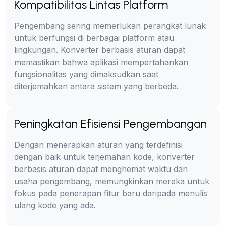
Kompatibilitas Lintas Platform
Pengembang sering memerlukan perangkat lunak
untuk berfungsi di berbagai platform atau
lingkungan. Konverter berbasis aturan dapat
memastikan bahwa aplikasi mempertahankan
fungsionalitas yang dimaksudkan saat
diterjemahkan antara sistem yang berbeda.
Peningkatan Efisiensi Pengembangan
Dengan menerapkan aturan yang terdefinisi
dengan baik untuk terjemahan kode, konverter
berbasis aturan dapat menghemat waktu dan
usaha pengembang, memungkinkan mereka untuk
fokus pada penerapan fitur baru daripada menulis
ulang kode yang ada.