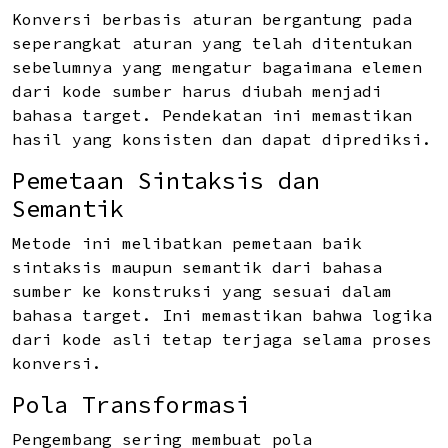
Konversi berbasis aturan bergantung pada
seperangkat aturan yang telah ditentukan
sebelumnya yang mengatur bagaimana elemen
dari kode sumber harus diubah menjadi
bahasa target. Pendekatan ini memastikan
hasil yang konsisten dan dapat diprediksi.
Pemetaan Sintaksis dan
Semantik
Metode ini melibatkan pemetaan baik
sintaksis maupun semantik dari bahasa
sumber ke konstruksi yang sesuai dalam
bahasa target. Ini memastikan bahwa logika
dari kode asli tetap terjaga selama proses
konversi.
Pola Transformasi
Pengembang sering membuat pola