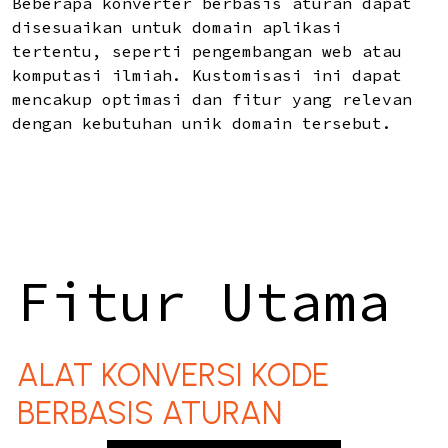
Beberapa konverter berbasis aturan dapat
disesuaikan untuk domain aplikasi
tertentu, seperti pengembangan web atau
komputasi ilmiah. Kustomisasi ini dapat
mencakup optimasi dan fitur yang relevan
dengan kebutuhan unik domain tersebut.
Fitur Utama
ALAT KONVERSI KODE
BERBASIS ATURAN