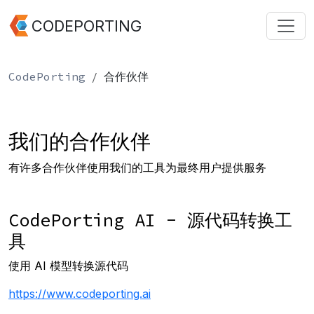
CODEPORTING
CodePorting
合作伙伴
我们的合作伙伴
有许多合作伙伴使用我们的工具为最终用户提供服务
CodePorting AI - 源代码转换工
具
使用 AI 模型转换源代码
https://www.codeporting.ai