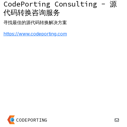
CodePorting Consulting - 源
代码转换咨询服务
寻找最佳的源代码转换解决方案
https://www.codeporting.com
CODEPORTING