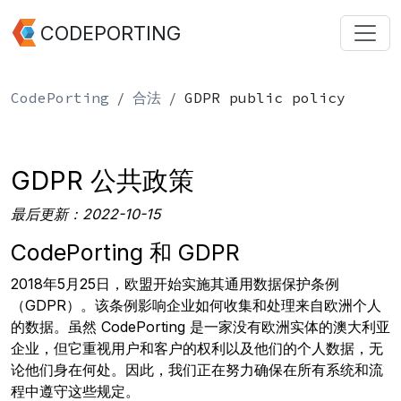
CODEPORTING
CodePorting
合法
GDPR public policy
GDPR 公共政策
最后更新：2022-10-15
CodePorting 和 GDPR
2018年5月25日，欧盟开始实施其通用数据保护条例
（GDPR）。该条例影响企业如何收集和处理来自欧洲个人
的数据。虽然 CodePorting 是一家没有欧洲实体的澳大利亚
企业，但它重视用户和客户的权利以及他们的个人数据，无
论他们身在何处。因此，我们正在努力确保在所有系统和流
程中遵守这些规定。