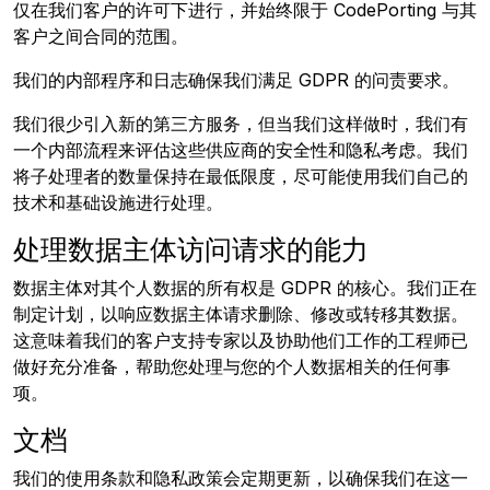
仅在我们客户的许可下进行，并始终限于 CodePorting 与其
客户之间合同的范围。
我们的内部程序和日志确保我们满足 GDPR 的问责要求。
我们很少引入新的第三方服务，但当我们这样做时，我们有
一个内部流程来评估这些供应商的安全性和隐私考虑。我们
将子处理者的数量保持在最低限度，尽可能使用我们自己的
技术和基础设施进行处理。
处理数据主体访问请求的能力
数据主体对其个人数据的所有权是 GDPR 的核心。我们正在
制定计划，以响应数据主体请求删除、修改或转移其数据。
这意味着我们的客户支持专家以及协助他们工作的工程师已
做好充分准备，帮助您处理与您的个人数据相关的任何事
项。
文档
我们的使用条款和隐私政策会定期更新，以确保我们在这一