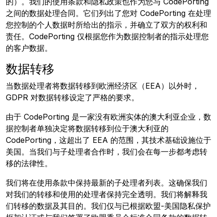
的）。我们的使用条款和隐私政策也作为您与 CodePorting
之间的数据处理合同。它们列出了您对 CodePorting 在处理
您控制的个人数据时所给出的指示，并确立了双方的权利和
责任。CodePorting 仅根据您作为数据控制者的指示处理您
的客户数据。
数据转移
当数据处理者将数据转移到欧洲经济区（EEA）以外时，
GDPR 对数据转移设定了严格的要求。
由于 CodePorting 是一家没有欧洲实体的澳大利亚企业，数
据控制者单独决定将数据转移到位于澳大利亚的
CodePorting，这超出了 EEA 的范围，其技术基础设施位于
美国。当我们与子处理者合作时，我们会在每一步都考虑转
移的法律性。
我们将在使用条款中保持最新的子处理者列表。这确保我们
对我们的转移和使用的处理者保持完全透明。我们将解释我
们转移的数据及其目的。我们仅与已根据欧盟-美国隐私保护