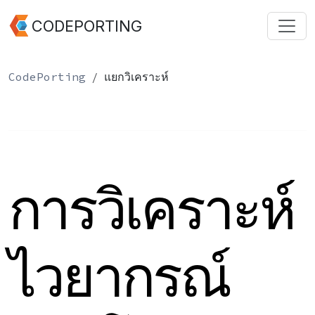
CODEPORTING
CodePorting
แยกวิเคราะห์
การวิเคราะห์
ไวยากรณ์