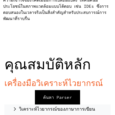
ความเข้าใจของโค้ดเมื่อมีการเปลี่ยนแปลง เทคนิคนี้มี
ประโยชน์ในสภาพแวดล้อมแบบโต้ตอบ เช่น IDEs ซึ่งการ
ตอบสนองในเวลาจริงเป็นสิ่งสำคัญสำหรับประสบการณ์การ
พัฒนาที่ราบรื่น
คุณสมบัติหลัก
เครื่องมือวิเคราะห์ไวยากรณ์
ค้นหา Parser
วิเคราะห์ไวยากรณ์ของภาษาการเขียน