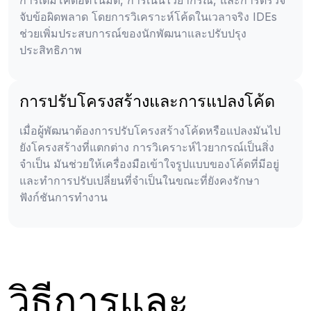
การเติมโค้ดอัตโนมัติ, การเน้นไวยากรณ์, และการตรวจ
จับข้อผิดพลาด โดยการวิเคราะห์โค้ดในเวลาจริง IDEs
ช่วยเพิ่มประสบการณ์ของนักพัฒนาและปรับปรุง
ประสิทธิภาพ
การปรับโครงสร้างและการแปลงโค้ด
เมื่อผู้พัฒนาต้องการปรับโครงสร้างโค้ดหรือแปลงมันไป
ยังโครงสร้างที่แตกต่าง การวิเคราะห์ไวยากรณ์เป็นสิ่ง
จำเป็น มันช่วยให้เครื่องมือเข้าใจรูปแบบของโค้ดที่มีอยู่
และทำการปรับเปลี่ยนที่จำเป็นในขณะที่ยังคงรักษา
ฟังก์ชันการทำงาน
วิธีการและ