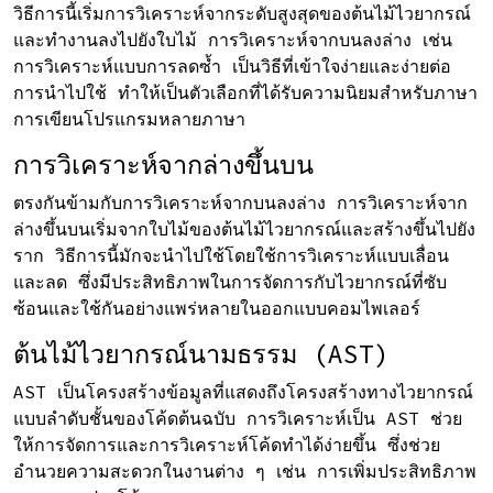
วิธีการนี้เริ่มการวิเคราะห์จากระดับสูงสุดของต้นไม้ไวยากรณ์
และทำงานลงไปยังใบไม้ การวิเคราะห์จากบนลงล่าง เช่น
การวิเคราะห์แบบการลดซ้ำ เป็นวิธีที่เข้าใจง่ายและง่ายต่อ
การนำไปใช้ ทำให้เป็นตัวเลือกที่ได้รับความนิยมสำหรับภาษา
การเขียนโปรแกรมหลายภาษา
การวิเคราะห์จากล่างขึ้นบน
ตรงกันข้ามกับการวิเคราะห์จากบนลงล่าง การวิเคราะห์จาก
ล่างขึ้นบนเริ่มจากใบไม้ของต้นไม้ไวยากรณ์และสร้างขึ้นไปยัง
ราก วิธีการนี้มักจะนำไปใช้โดยใช้การวิเคราะห์แบบเลื่อน
และลด ซึ่งมีประสิทธิภาพในการจัดการกับไวยากรณ์ที่ซับ
ซ้อนและใช้กันอย่างแพร่หลายในออกแบบคอมไพเลอร์
ต้นไม้ไวยากรณ์นามธรรม (AST)
AST เป็นโครงสร้างข้อมูลที่แสดงถึงโครงสร้างทางไวยากรณ์
แบบลำดับชั้นของโค้ดต้นฉบับ การวิเคราะห์เป็น AST ช่วย
ให้การจัดการและการวิเคราะห์โค้ดทำได้ง่ายขึ้น ซึ่งช่วย
อำนวยความสะดวกในงานต่าง ๆ เช่น การเพิ่มประสิทธิภาพ