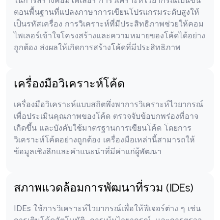
ในการสร้างคอมไพเลอร์ การวิเคราะห์ไวยากรณ์เป็นขั้น
ตอนพื้นฐานที่แปลงภาษาการเขียนโปรแกรมระดับสูงให้
เป็นรหัสเครื่อง การวิเคราะห์ที่มีประสิทธิภาพช่วยให้คอม
ไพเลอร์เข้าใจโครงสร้างและความหมายของโค้ดได้อย่าง
ถูกต้อง ส่งผลให้เกิดการสร้างโค้ดที่มีประสิทธิภาพ
เครื่องมือวิเคราะห์โค้ด
เครื่องมือวิเคราะห์แบบสถิตพึ่งพาการวิเคราะห์ไวยากรณ์
เพื่อประเมินคุณภาพของโค้ด ตรวจจับข้อบกพร่องที่อาจ
เกิดขึ้น และบังคับใช้มาตรฐานการเขียนโค้ด โดยการ
วิเคราะห์โค้ดอย่างถูกต้อง เครื่องมือเหล่านี้สามารถให้
ข้อมูลเชิงลึกและคำแนะนำที่มีค่าแก่ผู้พัฒนา
สภาพแวดล้อมการพัฒนาที่รวม (IDEs)
IDEs ใช้การวิเคราะห์ไวยากรณ์เพื่อให้ฟีเจอร์ต่าง ๆ เช่น