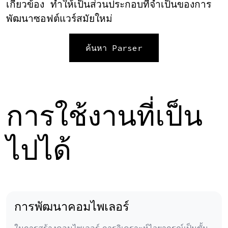
เกี่ยวข้อง ทำให้เป็นส่วนประกอบที่จำเป็นของการ
พัฒนาซอฟต์แวร์สมัยใหม่
ค้นหา Parser
การใช้งานที่เป็น
ไปได้
การพัฒนาคอมไพเลอร์