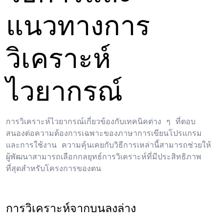
แนวทางการ
วิเคราะห์
ไวยากรณ์
การวิเคราะห์ไวยากรณ์เกี่ยวข้องกับเทคนิคต่าง ๆ ที่ตอบ
สนองต่อความต้องการเฉพาะของภาษาการเขียนโปรแกรม
และการใช้งาน ความคุ้นเคยกับวิธีการเหล่านี้สามารถช่วยให้
ผู้พัฒนาสามารถเลือกกลยุทธ์การวิเคราะห์ที่มีประสิทธิภาพ
ที่สุดสำหรับโครงการของตน
การวิเคราะห์จากบนลงล่าง