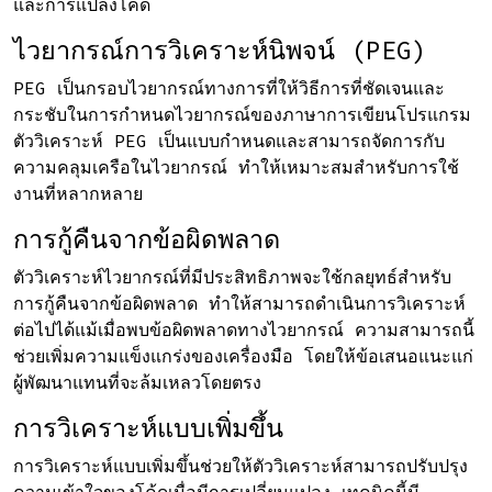
และการแปลงโค้ด
ไวยากรณ์การวิเคราะห์นิพจน์ (PEG)
PEG เป็นกรอบไวยากรณ์ทางการที่ให้วิธีการที่ชัดเจนและ
กระชับในการกำหนดไวยากรณ์ของภาษาการเขียนโปรแกรม
ตัววิเคราะห์ PEG เป็นแบบกำหนดและสามารถจัดการกับ
ความคลุมเครือในไวยากรณ์ ทำให้เหมาะสมสำหรับการใช้
งานที่หลากหลาย
การกู้คืนจากข้อผิดพลาด
ตัววิเคราะห์ไวยากรณ์ที่มีประสิทธิภาพจะใช้กลยุทธ์สำหรับ
การกู้คืนจากข้อผิดพลาด ทำให้สามารถดำเนินการวิเคราะห์
ต่อไปได้แม้เมื่อพบข้อผิดพลาดทางไวยากรณ์ ความสามารถนี้
ช่วยเพิ่มความแข็งแกร่งของเครื่องมือ โดยให้ข้อเสนอแนะแก่
ผู้พัฒนาแทนที่จะล้มเหลวโดยตรง
การวิเคราะห์แบบเพิ่มขึ้น
การวิเคราะห์แบบเพิ่มขึ้นช่วยให้ตัววิเคราะห์สามารถปรับปรุง