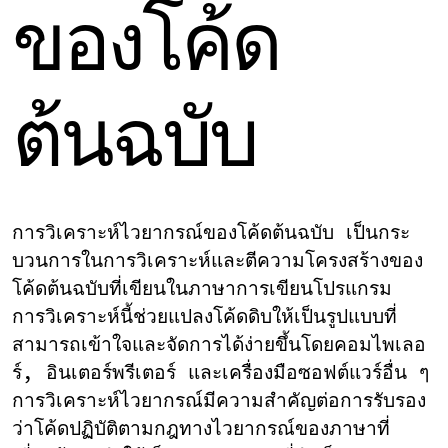
ของโค้ด
ต้นฉบับ
การวิเคราะห์ไวยากรณ์ของโค้ดต้นฉบับ
เป็นกระ
บวนการในการวิเคราะห์และตีความโครงสร้างของ
โค้ดต้นฉบับที่เขียนในภาษาการเขียนโปรแกรม
การวิเคราะห์นี้ช่วยแปลงโค้ดดิบให้เป็นรูปแบบที่
สามารถเข้าใจและจัดการได้ง่ายขึ้นโดยคอมไพเลอ
ร์, อินเตอร์พรีเตอร์ และเครื่องมือซอฟต์แวร์อื่น ๆ
การวิเคราะห์ไวยากรณ์มีความสำคัญต่อการรับรอง
ว่าโค้ดปฏิบัติตามกฎทางไวยากรณ์ของภาษาที่