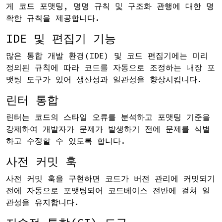
게 코드 포맷팅, 명명 규칙 및 구조화 관행에 대한 명
확한 규칙을 제공합니다.
IDE 및 편집기 기능
많은 통합 개발 환경(IDE) 및 코드 편집기에는 미리
정의된 규칙에 따라 코드를 자동으로 조정하는 내장 포
맷팅 도구가 있어 생산성과 일관성을 향상시킵니다.
린터 통합
린터는 코드의 스타일 오류를 분석하고 포맷팅 기준을
강제하여 개발자가 문제가 발생하기 전에 문제를 식별
하고 수정할 수 있도록 합니다.
사전 커밋 훅
사전 커밋 훅을 구현하면 코드가 버전 관리에 커밋되기
전에 자동으로 포맷팅되어 코드베이스 전반에 걸쳐 일
관성을 유지합니다.