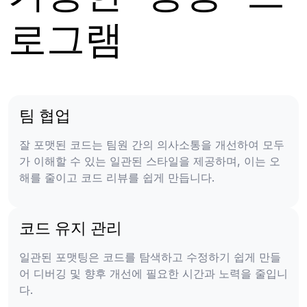
로그램
팀 협업
잘 포맷된 코드는 팀원 간의 의사소통을 개선하여 모두
가 이해할 수 있는 일관된 스타일을 제공하며, 이는 오
해를 줄이고 코드 리뷰를 쉽게 만듭니다.
코드 유지 관리
일관된 포맷팅은 코드를 탐색하고 수정하기 쉽게 만들
어 디버깅 및 향후 개선에 필요한 시간과 노력을 줄입니
다.