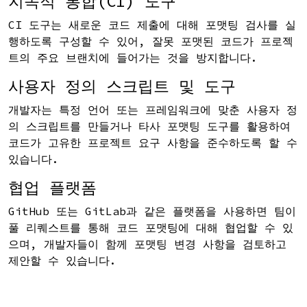
지속적 통합(CI) 도구
CI 도구는 새로운 코드 제출에 대해 포맷팅 검사를 실
행하도록 구성할 수 있어, 잘못 포맷된 코드가 프로젝
트의 주요 브랜치에 들어가는 것을 방지합니다.
사용자 정의 스크립트 및 도구
개발자는 특정 언어 또는 프레임워크에 맞춘 사용자 정
의 스크립트를 만들거나 타사 포맷팅 도구를 활용하여
코드가 고유한 프로젝트 요구 사항을 준수하도록 할 수
있습니다.
협업 플랫폼
GitHub 또는 GitLab과 같은 플랫폼을 사용하면 팀이
풀 리퀘스트를 통해 코드 포맷팅에 대해 협업할 수 있
으며, 개발자들이 함께 포맷팅 변경 사항을 검토하고
제안할 수 있습니다.