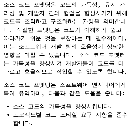
소스 코드 포맷팅은 코드의 가독성, 유지 관
리성 및 개발자 간의 협업을 향상시키기 위해
코드를 조직하고 구조화하는 관행을 의미합니
다. 적절한 포맷팅은 코드가 이해하기 쉽고
따라가기 쉬운 것을 보장하는 데 필수적이며,
이는 소프트웨어 개발 팀의 효율성에 상당한
영향을 미칠 수 있습니다. 소스 코드 포맷터
는 가독성을 향상시켜 개발자들이 코드를 더
빠르고 효율적으로 작업할 수 있도록 합니다.
소스 코드 포맷팅은 소프트웨어 엔지니어에게
특히 유익하며, 다음과 같은 도움을 줍니다:
소스 코드의 가독성을 향상시킵니다.
프로젝트별 코드 스타일 요구 사항을 준수
합니다.