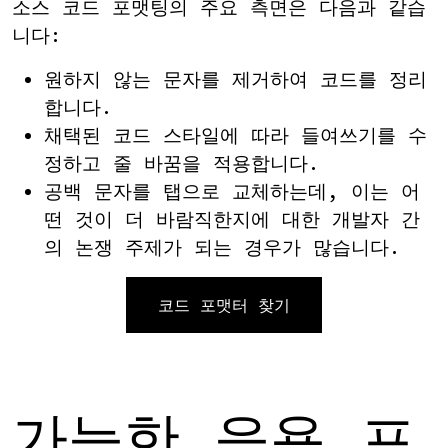
소스 코드 포맷팅의 주요 측면은 다음과 같습
니다:
원하지 않는 문자를 제거하여 코드를 정리
합니다.
채택된 코드 스타일에 따라 들여쓰기를 수
정하고 줄 바꿈을 적용합니다.
공백 문자를 탭으로 교체하는데, 이는 어
떤 것이 더 바람직한지에 대한 개발자 간
의 논쟁 주제가 되는 경우가 많습니다.
코드 포맷터 찾기
가능한 응용 프