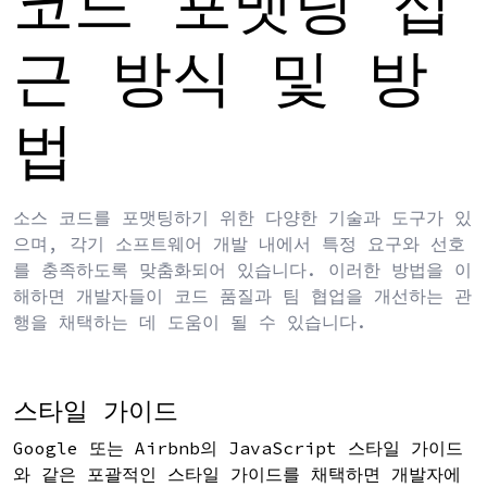
코드 포맷팅 접
근 방식 및 방
법
소스 코드를 포맷팅하기 위한 다양한 기술과 도구가 있
으며, 각기 소프트웨어 개발 내에서 특정 요구와 선호
를 충족하도록 맞춤화되어 있습니다. 이러한 방법을 이
해하면 개발자들이 코드 품질과 팀 협업을 개선하는 관
행을 채택하는 데 도움이 될 수 있습니다.
스타일 가이드
Google 또는 Airbnb의 JavaScript 스타일 가이드
와 같은 포괄적인 스타일 가이드를 채택하면 개발자에