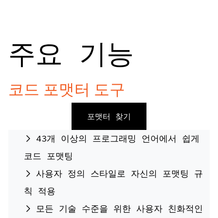
주요 기능
코드 포맷터 도구
포맷터 찾기
43개 이상의 프로그래밍 언어에서 쉽게
코드 포맷팅
사용자 정의 스타일로 자신의 포맷팅 규
칙 적용
모든 기술 수준을 위한 사용자 친화적인