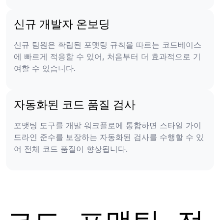
신규 개발자 온보딩
신규 팀원은 확립된 포맷팅 규칙을 따르는 코드베이스
에 빠르게 적응할 수 있어, 처음부터 더 효과적으로 기
여할 수 있습니다.
자동화된 코드 품질 검사
포맷팅 도구를 개발 워크플로에 통합하면 스타일 가이
드라인 준수를 보장하는 자동화된 검사를 수행할 수 있
어 전체 코드 품질이 향상됩니다.