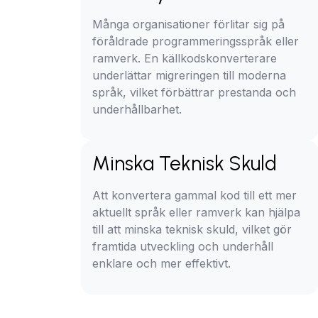
Många organisationer förlitar sig på
föråldrade programmeringsspråk eller
ramverk. En källkodskonverterare
underlättar migreringen till moderna
språk, vilket förbättrar prestanda och
underhållbarhet.
Minska Teknisk Skuld
Att konvertera gammal kod till ett mer
aktuellt språk eller ramverk kan hjälpa
till att minska teknisk skuld, vilket gör
framtida utveckling och underhåll
enklare och mer effektivt.