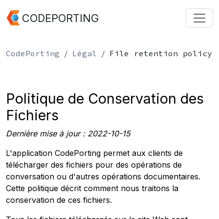
CODEPORTING
CodePorting
Légal
File retention policy
Politique de Conservation des
Fichiers
Dernière mise à jour : 2022-10-15
L'application CodePorting permet aux clients de
télécharger des fichiers pour des opérations de
conversation ou d'autres opérations documentaires.
Cette politique décrit comment nous traitons la
conservation de ces fichiers.