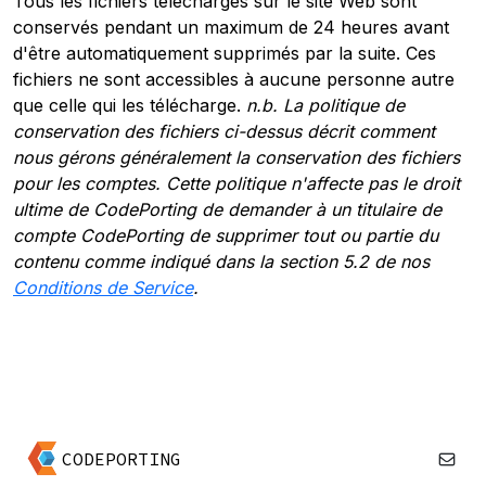
Tous les fichiers téléchargés sur le site Web sont
conservés pendant un maximum de 24 heures avant
d'être automatiquement supprimés par la suite. Ces
fichiers ne sont accessibles à aucune personne autre
que celle qui les télécharge.
n.b. La politique de
conservation des fichiers ci-dessus décrit comment
nous gérons généralement la conservation des fichiers
pour les comptes. Cette politique n'affecte pas le droit
ultime de CodePorting de demander à un titulaire de
compte CodePorting de supprimer tout ou partie du
contenu comme indiqué dans la section 5.2 de nos
Conditions de Service
.
CODEPORTING