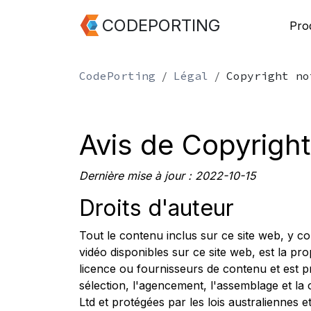
CODEPORTING
Pro
CodePorting
Légal
Copyright no
Avis de Copyright
Dernière mise à jour : 2022-10-15
Droits d'auteur
Tout le contenu inclus sur ce site web, y c
vidéo disponibles sur ce site web, est la p
licence ou fournisseurs de contenu et est pro
sélection, l'agencement, l'assemblage et la 
Ltd et protégées par les lois australiennes e