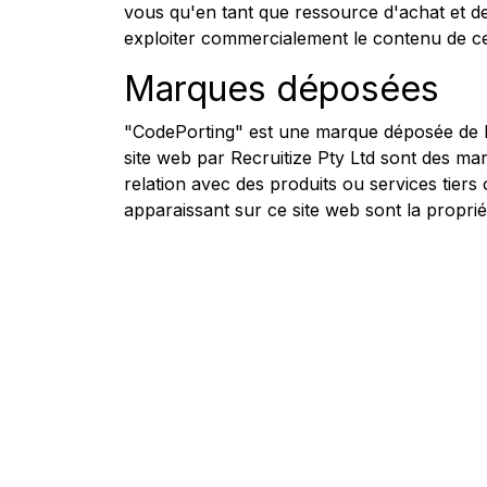
vous qu'en tant que ressource d'achat et de
exploiter commercialement le contenu de ce si
Marques déposées
"CodePorting" est une marque déposée de Rec
site web par Recruitize Pty Ltd sont des ma
relation avec des produits ou services tiers
apparaissant sur ce site web sont la propriét