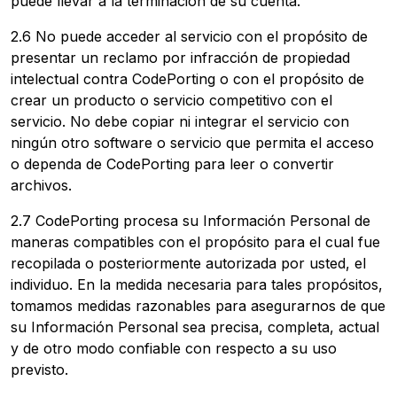
puede llevar a la terminación de su cuenta.
2.6 No puede acceder al servicio con el propósito de
presentar un reclamo por infracción de propiedad
intelectual contra CodePorting o con el propósito de
crear un producto o servicio competitivo con el
servicio. No debe copiar ni integrar el servicio con
ningún otro software o servicio que permita el acceso
o dependa de CodePorting para leer o convertir
archivos.
2.7 CodePorting procesa su Información Personal de
maneras compatibles con el propósito para el cual fue
recopilada o posteriormente autorizada por usted, el
individuo. En la medida necesaria para tales propósitos,
tomamos medidas razonables para asegurarnos de que
su Información Personal sea precisa, completa, actual
y de otro modo confiable con respecto a su uso
previsto.