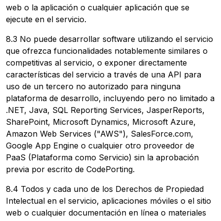
web o la aplicación o cualquier aplicación que se
ejecute en el servicio.
8.3 No puede desarrollar software utilizando el servicio
que ofrezca funcionalidades notablemente similares o
competitivas al servicio, o exponer directamente
características del servicio a través de una API para
uso de un tercero no autorizado para ninguna
plataforma de desarrollo, incluyendo pero no limitado a
.NET, Java, SQL Reporting Services, JasperReports,
SharePoint, Microsoft Dynamics, Microsoft Azure,
Amazon Web Services ("AWS"), SalesForce.com,
Google App Engine o cualquier otro proveedor de
PaaS (Plataforma como Servicio) sin la aprobación
previa por escrito de CodePorting.
8.4 Todos y cada uno de los Derechos de Propiedad
Intelectual en el servicio, aplicaciones móviles o el sitio
web o cualquier documentación en línea o materiales