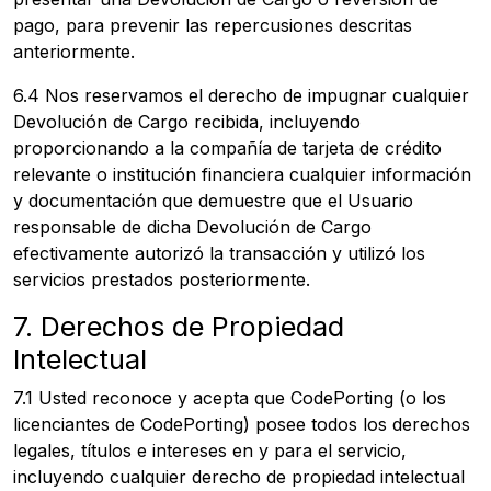
pago, para prevenir las repercusiones descritas
anteriormente.
6.4 Nos reservamos el derecho de impugnar cualquier
Devolución de Cargo recibida, incluyendo
proporcionando a la compañía de tarjeta de crédito
relevante o institución financiera cualquier información
y documentación que demuestre que el Usuario
responsable de dicha Devolución de Cargo
efectivamente autorizó la transacción y utilizó los
servicios prestados posteriormente.
7. Derechos de Propiedad
Intelectual
7.1 Usted reconoce y acepta que CodePorting (o los
licenciantes de CodePorting) posee todos los derechos
legales, títulos e intereses en y para el servicio,
incluyendo cualquier derecho de propiedad intelectual