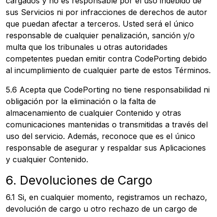
cargados y no es responsable por el uso indebido de
sus Servicios ni por infracciones de derechos de autor
que puedan afectar a terceros. Usted será el único
responsable de cualquier penalización, sanción y/o
multa que los tribunales u otras autoridades
competentes puedan emitir contra CodePorting debido
al incumplimiento de cualquier parte de estos Términos.
5.6 Acepta que CodePorting no tiene responsabilidad ni
obligación por la eliminación o la falta de
almacenamiento de cualquier Contenido y otras
comunicaciones mantenidas o transmitidas a través del
uso del servicio. Además, reconoce que es el único
responsable de asegurar y respaldar sus Aplicaciones
y cualquier Contenido.
6. Devoluciones de Cargo
6.1 Si, en cualquier momento, registramos un rechazo,
devolución de cargo u otro rechazo de un cargo de