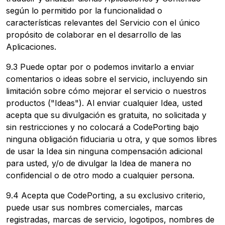
según lo permitido por la funcionalidad o
características relevantes del Servicio con el único
propósito de colaborar en el desarrollo de las
Aplicaciones.
9.3 Puede optar por o podemos invitarlo a enviar
comentarios o ideas sobre el servicio, incluyendo sin
limitación sobre cómo mejorar el servicio o nuestros
productos ("Ideas"). Al enviar cualquier Idea, usted
acepta que su divulgación es gratuita, no solicitada y
sin restricciones y no colocará a CodePorting bajo
ninguna obligación fiduciaria u otra, y que somos libres
de usar la Idea sin ninguna compensación adicional
para usted, y/o de divulgar la Idea de manera no
confidencial o de otro modo a cualquier persona.
9.4 Acepta que CodePorting, a su exclusivo criterio,
puede usar sus nombres comerciales, marcas
registradas, marcas de servicio, logotipos, nombres de