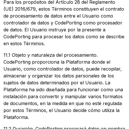
Para los propósitos del Artículo 28 del Reglamento
(UE) 2016/679, estos Términos constituyen el contrato
de procesamiento de datos entre el Usuario como
controlador de datos y CodePorting como procesador
de datos. El Usuario instruye por la presente a
CodePorting para procesar los datos como se describe
en estos Términos.
11.1 Objeto y naturaleza del procesamiento.
CodePorting proporciona la Plataforma donde el
Usuario, como controlador de datos, puede recopilar,
almacenar y organizar los datos personales de los
sujetos de datos determinados por el Usuario. La
Plataforma ha sido diseñada para funcionar como una
instalación para convertir y manipular varios formatos
de documentos, en la medida en que no esté regulada
por estos Términos, el Usuario decide cómo utiliza la
Plataforma.
11.2 Duración. CodePorting procesará datos en nombre