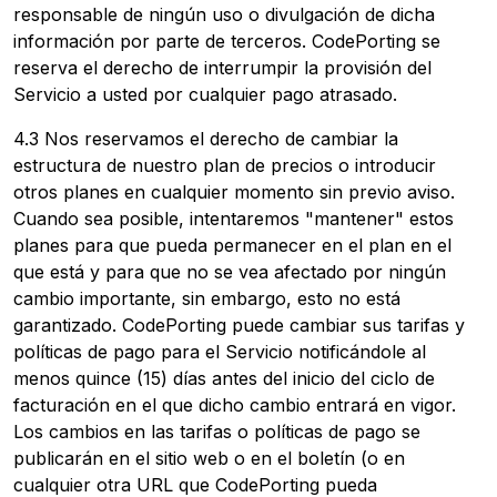
responsable de ningún uso o divulgación de dicha
información por parte de terceros. CodePorting se
reserva el derecho de interrumpir la provisión del
Servicio a usted por cualquier pago atrasado.
4.3 Nos reservamos el derecho de cambiar la
estructura de nuestro plan de precios o introducir
otros planes en cualquier momento sin previo aviso.
Cuando sea posible, intentaremos "mantener" estos
planes para que pueda permanecer en el plan en el
que está y para que no se vea afectado por ningún
cambio importante, sin embargo, esto no está
garantizado. CodePorting puede cambiar sus tarifas y
políticas de pago para el Servicio notificándole al
menos quince (15) días antes del inicio del ciclo de
facturación en el que dicho cambio entrará en vigor.
Los cambios en las tarifas o políticas de pago se
publicarán en el sitio web o en el boletín (o en
cualquier otra URL que CodePorting pueda