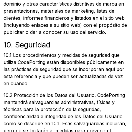
dominio y otras características distintivas de marca en
presentaciones, materiales de marketing, listas de
clientes, informes financieros y listados en el sitio web
(incluyendo enlaces a su sitio web) con el propósito de
publicitar o dar a conocer su uso del servicio.
10. Seguridad
10.1 Los procedimientos y medidas de seguridad que
utiliza CodePorting están disponibles públicamente en
las prácticas de seguridad que se incorporan aquí por
esta referencia y que pueden ser actualizadas de vez
en cuando.
10.2 Protección de los Datos del Usuario. CodePorting
mantendrá salvaguardias administrativas, físicas y
técnicas para la protección de la seguridad,
confidencialidad e integridad de los Datos del Usuario
como se describe en 10.1. Esas salvaguardias incluirán,
pero no se limitarán a, medidas para prevenir el