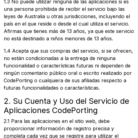
1.3 No puede utilizar ninguna de las aplicaciones si es
una persona prohibida de recibir el servicio bajo las
leyes de Australia u otras jurisdicciones, incluyendo el
país en el que reside o desde el cual utiliza el servicio.
Afirmas que tienes más de 13 años, ya que este servicio
no está destinado a niños menores de 13 años.
1.4 Acepta que sus compras del servicio, si se ofrecen,
no están condicionadas a la entrega de ninguna
funcionalidad o características futuras ni dependen de
ningún comentario público oral o escrito realizado por
CodePorting o cualquiera de sus afiliadas respecto a
futuras funcionalidades o características.
2. Su Cuenta y Uso del Servicio de
Aplicaciones CodePorting
2.1 Para las aplicaciones en el sitio web, debe
proporcionar información de registro precisa y
completa cada vez que se registre para utilizar el