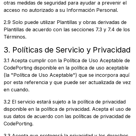
otras medidas de seguridad para ayudar a prevenir el
acceso no autorizado a su Información Personal.
2.9 Solo puede utilizar Plantillas y obras derivadas de
Plantillas de acuerdo con las secciones 7.3 y 7.4 de los
Términos.
3. Políticas de Servicio y Privacidad
3.1 Acepta cumplir con la Política de Uso Aceptable de
CodePorting disponible en la política de uso aceptable
(la "Política de Uso Aceptable") que se incorpora aquí
por esta referencia y que puede ser actualizada de vez
en cuando.
3.2 El servicio estará sujeto a la política de privacidad
disponible en la política de privacidad. Acepta el uso de
sus datos de acuerdo con las políticas de privacidad de
CodePorting.
3.3 Acepta que protegerá la privacidad y los derechos