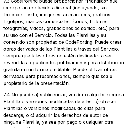
7.3 CodePorting puede proporcionar "Plantillas" que
incorporan contenido adicional (incluyendo, sin
limitación, texto, imágenes, animaciones, gráficos,
logotipos, marcas comerciales, íconos, botones,
fotografías, videos, grabaciones de sonido, etc.) para
su uso con el Servicio. Todas las Plantillas y su
contenido son propiedad de CodePorting. Puede crear
obras derivadas de las Plantillas a través del Servicio,
siempre que tales obras no estén destinadas a ser
revendidas o publicadas públicamente para distribución
gratuita en un formato editable. Puede utilizar obras
derivadas para presentaciones, siempre que sea el
propietario de la presentación.
7.4 No puede a) sublicenciar, vender o alquilar ninguna
Plantilla o versiones modificadas de ellas, b) ofrecer
Plantillas o versiones modificadas de ellas para
descarga, o c) adquirir los derechos de autor de
ninguna Plantilla, ya sea por pago o cualquier otra