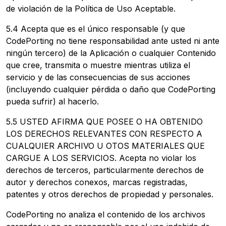
de violación de la Política de Uso Aceptable.
5.4 Acepta que es el único responsable (y que
CodePorting no tiene responsabilidad ante usted ni ante
ningún tercero) de la Aplicación o cualquier Contenido
que cree, transmita o muestre mientras utiliza el
servicio y de las consecuencias de sus acciones
(incluyendo cualquier pérdida o daño que CodePorting
pueda sufrir) al hacerlo.
5.5 USTED AFIRMA QUE POSEE O HA OBTENIDO
LOS DERECHOS RELEVANTES CON RESPECTO A
CUALQUIER ARCHIVO U OTOS MATERIALES QUE
CARGUE A LOS SERVICIOS. Acepta no violar los
derechos de terceros, particularmente derechos de
autor y derechos conexos, marcas registradas,
patentes y otros derechos de propiedad y personales.
CodePorting no analiza el contenido de los archivos