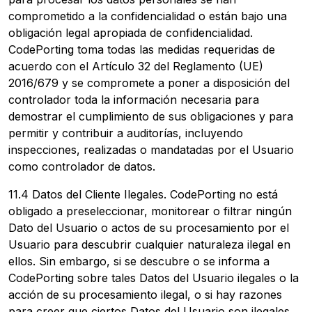
comprometido a la confidencialidad o están bajo una
obligación legal apropiada de confidencialidad.
CodePorting toma todas las medidas requeridas de
acuerdo con el Artículo 32 del Reglamento (UE)
2016/679 y se compromete a poner a disposición del
controlador toda la información necesaria para
demostrar el cumplimiento de sus obligaciones y para
permitir y contribuir a auditorías, incluyendo
inspecciones, realizadas o mandatadas por el Usuario
como controlador de datos.
11.4 Datos del Cliente Ilegales. CodePorting no está
obligado a preseleccionar, monitorear o filtrar ningún
Dato del Usuario o actos de su procesamiento por el
Usuario para descubrir cualquier naturaleza ilegal en
ellos. Sin embargo, si se descubre o se informa a
CodePorting sobre tales Datos del Usuario ilegales o la
acción de su procesamiento ilegal, o si hay razones
para creer que ciertos Datos del Usuario son ilegales,