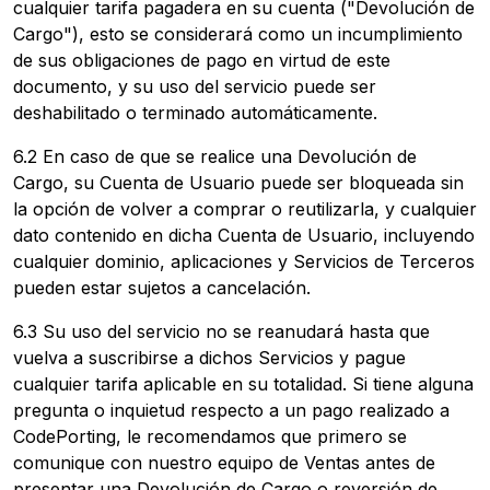
cualquier tarifa pagadera en su cuenta ("Devolución de
Cargo"), esto se considerará como un incumplimiento
de sus obligaciones de pago en virtud de este
documento, y su uso del servicio puede ser
deshabilitado o terminado automáticamente.
6.2 En caso de que se realice una Devolución de
Cargo, su Cuenta de Usuario puede ser bloqueada sin
la opción de volver a comprar o reutilizarla, y cualquier
dato contenido en dicha Cuenta de Usuario, incluyendo
cualquier dominio, aplicaciones y Servicios de Terceros
pueden estar sujetos a cancelación.
6.3 Su uso del servicio no se reanudará hasta que
vuelva a suscribirse a dichos Servicios y pague
cualquier tarifa aplicable en su totalidad. Si tiene alguna
pregunta o inquietud respecto a un pago realizado a
CodePorting, le recomendamos que primero se
comunique con nuestro equipo de Ventas antes de
presentar una Devolución de Cargo o reversión de