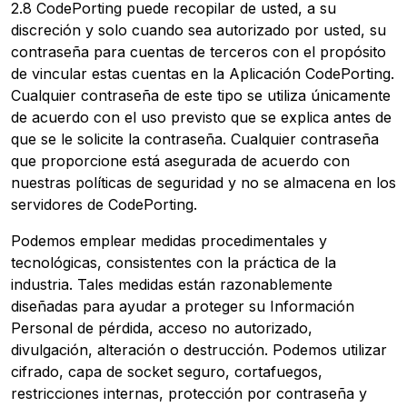
2.8 CodePorting puede recopilar de usted, a su
discreción y solo cuando sea autorizado por usted, su
contraseña para cuentas de terceros con el propósito
de vincular estas cuentas en la Aplicación CodePorting.
Cualquier contraseña de este tipo se utiliza únicamente
de acuerdo con el uso previsto que se explica antes de
que se le solicite la contraseña. Cualquier contraseña
que proporcione está asegurada de acuerdo con
nuestras políticas de seguridad y no se almacena en los
servidores de CodePorting.
Podemos emplear medidas procedimentales y
tecnológicas, consistentes con la práctica de la
industria. Tales medidas están razonablemente
diseñadas para ayudar a proteger su Información
Personal de pérdida, acceso no autorizado,
divulgación, alteración o destrucción. Podemos utilizar
cifrado, capa de socket seguro, cortafuegos,
restricciones internas, protección por contraseña y