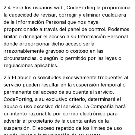
2.4 Para los usuarios web, CodePorting le proporciona
la capacidad de revisar, corregir y eliminar cualquiera
de la Información Personal que nos haya
proporcionado a través del panel de control. Podemos
limitar o denegar el acceso a su Información Personal
donde proporcionar dicho acceso sería
irrazonablemente gravoso o costoso en las
circunstancias, o según lo permitido por las leyes o
regulaciones aplicables.
2.5 El abuso o solicitudes excesivamente frecuentes al
servicio pueden resultar en la suspensión temporal o
permanente del acceso de su cuenta al servicio.
CodePorting, a su exclusivo criterio, determinará el
abuso o uso excesivo del servicio. La Compañía hará
un intento razonable por correo electrónico para
advertir al propietario de la cuenta antes de la
suspensión. El exceso repetido de los límites de uso