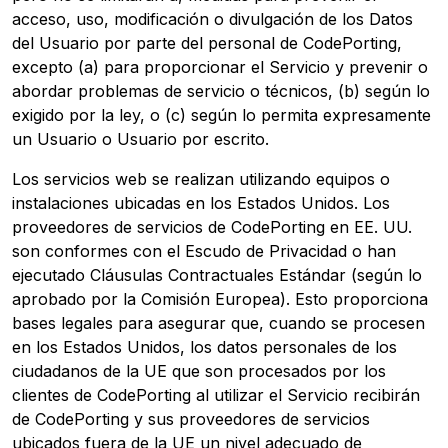
acceso, uso, modificación o divulgación de los Datos
del Usuario por parte del personal de CodePorting,
excepto (a) para proporcionar el Servicio y prevenir o
abordar problemas de servicio o técnicos, (b) según lo
exigido por la ley, o (c) según lo permita expresamente
un Usuario o Usuario por escrito.
Los servicios web se realizan utilizando equipos o
instalaciones ubicadas en los Estados Unidos. Los
proveedores de servicios de CodePorting en EE. UU.
son conformes con el Escudo de Privacidad o han
ejecutado Cláusulas Contractuales Estándar (según lo
aprobado por la Comisión Europea). Esto proporciona
bases legales para asegurar que, cuando se procesen
en los Estados Unidos, los datos personales de los
ciudadanos de la UE que son procesados por los
clientes de CodePorting al utilizar el Servicio recibirán
de CodePorting y sus proveedores de servicios
ubicados fuera de la UE un nivel adecuado de