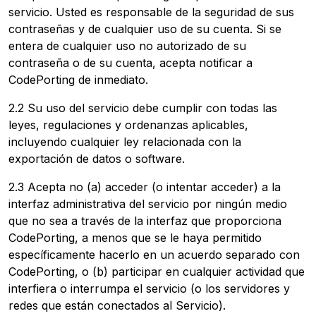
servicio. Usted es responsable de la seguridad de sus
contraseñas y de cualquier uso de su cuenta. Si se
entera de cualquier uso no autorizado de su
contraseña o de su cuenta, acepta notificar a
CodePorting de inmediato.
2.2 Su uso del servicio debe cumplir con todas las
leyes, regulaciones y ordenanzas aplicables,
incluyendo cualquier ley relacionada con la
exportación de datos o software.
2.3 Acepta no (a) acceder (o intentar acceder) a la
interfaz administrativa del servicio por ningún medio
que no sea a través de la interfaz que proporciona
CodePorting, a menos que se le haya permitido
específicamente hacerlo en un acuerdo separado con
CodePorting, o (b) participar en cualquier actividad que
interfiera o interrumpa el servicio (o los servidores y
redes que están conectados al Servicio).