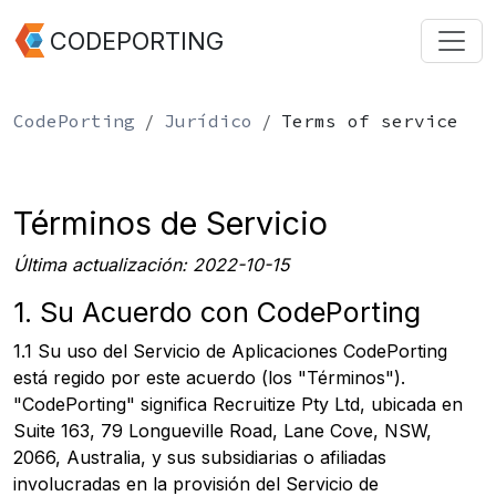
CODEPORTING
CodePorting
Jurídico
Terms of service
Términos de Servicio
Última actualización: 2022-10-15
1. Su Acuerdo con CodePorting
1.1 Su uso del Servicio de Aplicaciones CodePorting
está regido por este acuerdo (los "Términos").
"CodePorting" significa Recruitize Pty Ltd, ubicada en
Suite 163, 79 Longueville Road, Lane Cove, NSW,
2066, Australia, y sus subsidiarias o afiliadas
involucradas en la provisión del Servicio de