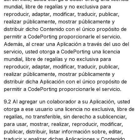
mundial, libre de regalías y no exclusiva para
reproducir, adaptar, modificar, traducir, publicar,
realizar públicamente, mostrar públicamente y
distribuir dicho Contenido con el único propósito de
permitir a CodePorting proporcionarle el servicio.
Además, al crear una Aplicación a través del uso del
servicio, usted otorga a CodePorting una licencia
mundial, libre de regalías y no exclusiva para
reproducir, adaptar, modificar, traducir, publicar,
realizar públicamente, mostrar públicamente y
distribuir dicha Aplicación con el único propósito de
permitir a CodePorting proporcionarle el servicio.
9.2 Al agregar un colaborador a su Aplicación, usted
otorga a ese usuario una licencia no exclusiva, libre de
regalías, no transferible, sin derecho a sublicenciar,
para usar, mostrar, realizar, reproducir, modificar,
publicar, distribuir, listar información sobre, editar,
traducir y analizar dichas Aplicaciones y Contenido