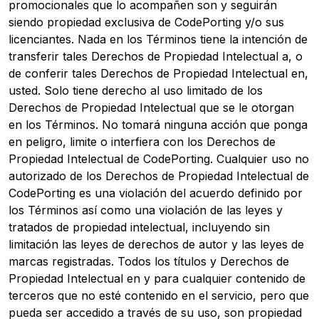
promocionales que lo acompañen son y seguirán
siendo propiedad exclusiva de CodePorting y/o sus
licenciantes. Nada en los Términos tiene la intención de
transferir tales Derechos de Propiedad Intelectual a, o
de conferir tales Derechos de Propiedad Intelectual en,
usted. Solo tiene derecho al uso limitado de los
Derechos de Propiedad Intelectual que se le otorgan
en los Términos. No tomará ninguna acción que ponga
en peligro, limite o interfiera con los Derechos de
Propiedad Intelectual de CodePorting. Cualquier uso no
autorizado de los Derechos de Propiedad Intelectual de
CodePorting es una violación del acuerdo definido por
los Términos así como una violación de las leyes y
tratados de propiedad intelectual, incluyendo sin
limitación las leyes de derechos de autor y las leyes de
marcas registradas. Todos los títulos y Derechos de
Propiedad Intelectual en y para cualquier contenido de
terceros que no esté contenido en el servicio, pero que
pueda ser accedido a través de su uso, son propiedad