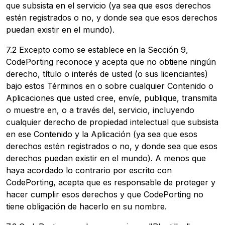
que subsista en el servicio (ya sea que esos derechos
estén registrados o no, y donde sea que esos derechos
puedan existir en el mundo).
7.2 Excepto como se establece en la Sección 9,
CodePorting reconoce y acepta que no obtiene ningún
derecho, título o interés de usted (o sus licenciantes)
bajo estos Términos en o sobre cualquier Contenido o
Aplicaciones que usted cree, envíe, publique, transmita
o muestre en, o a través del, servicio, incluyendo
cualquier derecho de propiedad intelectual que subsista
en ese Contenido y la Aplicación (ya sea que esos
derechos estén registrados o no, y donde sea que esos
derechos puedan existir en el mundo). A menos que
haya acordado lo contrario por escrito con
CodePorting, acepta que es responsable de proteger y
hacer cumplir esos derechos y que CodePorting no
tiene obligación de hacerlo en su nombre.