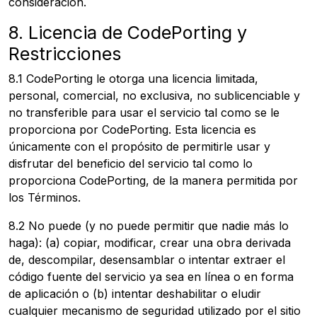
consideración.
8. Licencia de CodePorting y
Restricciones
8.1 CodePorting le otorga una licencia limitada,
personal, comercial, no exclusiva, no sublicenciable y
no transferible para usar el servicio tal como se le
proporciona por CodePorting. Esta licencia es
únicamente con el propósito de permitirle usar y
disfrutar del beneficio del servicio tal como lo
proporciona CodePorting, de la manera permitida por
los Términos.
8.2 No puede (y no puede permitir que nadie más lo
haga): (a) copiar, modificar, crear una obra derivada
de, descompilar, desensamblar o intentar extraer el
código fuente del servicio ya sea en línea o en forma
de aplicación o (b) intentar deshabilitar o eludir
cualquier mecanismo de seguridad utilizado por el sitio