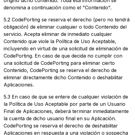
originó dicho contenido. Toda esa información se
denomina a continuación como el "Contenido".
5.2 CodePorting se reserva el derecho (pero no tendrá
obligación) de eliminar cualquier o todo Contenido del
servicio. Acepta eliminar de inmediato cualquier
Contenido que viole la Política de Uso Aceptable,
incluyendo en virtud de una solicitud de eliminación de
CodePorting. En caso de que decida no cumplir con
una solicitud de CodePorting para eliminar cierto
Contenido, CodePorting se reserva el derecho de
eliminar directamente dicho Contenido o deshabilitar
Aplicaciones.
5.3 En caso de que se entere de cualquier violación de
la Política de Uso Aceptable por parte de un Usuario
Final de Aplicaciones, deberá terminar inmediatamente
la cuenta de dicho usuario final en su Aplicación.
CodePorting se reserva el derecho de deshabilitar
Aplicaciones en respuesta a una violación o sospecha