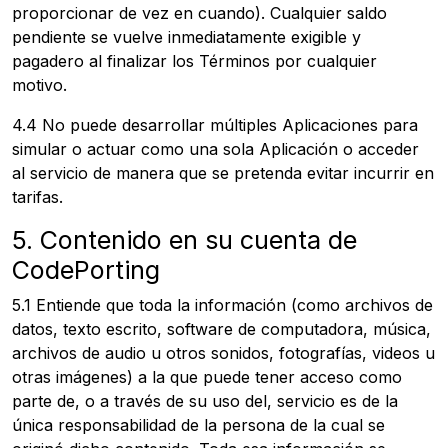
proporcionar de vez en cuando). Cualquier saldo
pendiente se vuelve inmediatamente exigible y
pagadero al finalizar los Términos por cualquier
motivo.
4.4 No puede desarrollar múltiples Aplicaciones para
simular o actuar como una sola Aplicación o acceder
al servicio de manera que se pretenda evitar incurrir en
tarifas.
5. Contenido en su cuenta de
CodePorting
5.1 Entiende que toda la información (como archivos de
datos, texto escrito, software de computadora, música,
archivos de audio u otros sonidos, fotografías, videos u
otras imágenes) a la que puede tener acceso como
parte de, o a través de su uso del, servicio es de la
única responsabilidad de la persona de la cual se