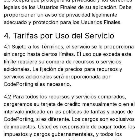
legales de los Usuarios Finales de su aplicación. Debe
proporcionar un aviso de privacidad legalmente
adecuado y protección para los Usuarios Finales.
4. Tarifas por Uso del Servicio
4.1 Sujeto a los Términos, el servicio se le proporciona
sin cargo hasta ciertos límites. El uso que exceda este
límite requiere su compra de recursos o servicios
adicionales. La fijación de precios para recursos y
servicios adicionales será proporcionada por
CodePorting si es necesario.
4.2 Para todos los recursos y servicios comprados,
cargaremos su tarjeta de crédito mensualmente o en el
intervalo indicado en las políticas de tarifas y pagos de
CodePorting, si es diferente. Los cargos son exclusivos
de impuestos. Usted es responsable de pagar todos los
impuestos y cargos gubernamentales, y todos los