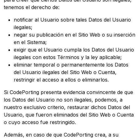
tenemos el derecho de:
notificar al Usuario sobre tales Datos del Usuario
ilegales;
negar su publicación en el Sitio Web o su inserción
en el Sistema;
exigir que el Usuario cumpla los Datos del Usuario
ilegales con estos Términos y la ley aplicable;
eliminar temporal o permanentemente los Datos
del Usuario ilegales del Sitio Web o Cuenta,
restringir el acceso a ellos o eliminarlos.
Si CodePorting presenta evidencia convincente de que
los Datos del Usuario no son ilegales, podemos, a
nuestro exclusivo criterio, restaurar dichos Datos del
Usuario, que fueron eliminados del Sitio Web o Cuenta
o cuyo acceso fue restringido.
Además, en caso de que CodePorting crea, a su