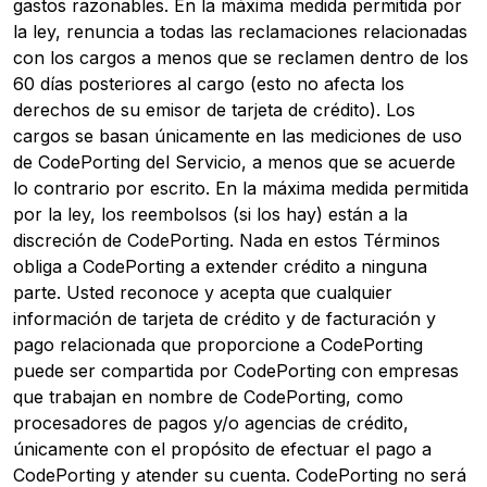
gastos razonables. En la máxima medida permitida por
la ley, renuncia a todas las reclamaciones relacionadas
con los cargos a menos que se reclamen dentro de los
60 días posteriores al cargo (esto no afecta los
derechos de su emisor de tarjeta de crédito). Los
cargos se basan únicamente en las mediciones de uso
de CodePorting del Servicio, a menos que se acuerde
lo contrario por escrito. En la máxima medida permitida
por la ley, los reembolsos (si los hay) están a la
discreción de CodePorting. Nada en estos Términos
obliga a CodePorting a extender crédito a ninguna
parte. Usted reconoce y acepta que cualquier
información de tarjeta de crédito y de facturación y
pago relacionada que proporcione a CodePorting
puede ser compartida por CodePorting con empresas
que trabajan en nombre de CodePorting, como
procesadores de pagos y/o agencias de crédito,
únicamente con el propósito de efectuar el pago a
CodePorting y atender su cuenta. CodePorting no será